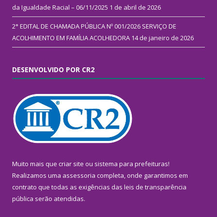
da Igualdade Racial – 06/11/2025
1 de abril de 2026
2° EDITAL DE CHAMADA PÚBLICA Nº 001/2026 SERVIÇO DE
ACOLHIMENTO EM FAMÍLIA ACOLHEDORA
14 de janeiro de 2026
DESENVOLVIDO POR CR2
Muito mais que
criar site
ou
sistema para prefeituras
!
Realizamos uma
assessoria
completa, onde garantimos em
contrato que todas as exigências das
leis de transparência
pública
serão atendidas.