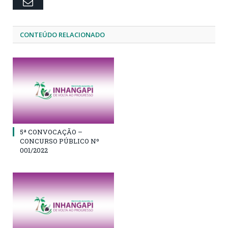
Email
CONTEÚDO RELACIONADO
5ª CONVOCAÇÃO –
CONCURSO PÚBLICO Nº
001/2022