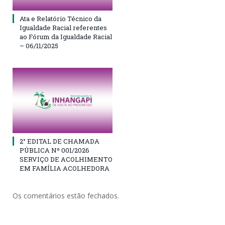
Ata e Relatório Técnico da
Igualdade Racial referentes
ao Fórum da Igualdade Racial
– 06/11/2025
2° EDITAL DE CHAMADA
PÚBLICA Nº 001/2026
SERVIÇO DE ACOLHIMENTO
EM FAMÍLIA ACOLHEDORA
Os comentários estão fechados.