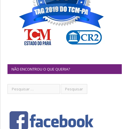
NÃO ENCONTROU O QUE QUERIA?