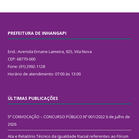
PREFEITURA DE INHANGAPI
End.: Avenida Ernane Lameira, 925, Vila Nova
CEP: 68770-000
Fone: (91) 2992-1128
Horário de atendimento: 07:00 às 13:00
ÚLTIMAS PUBLICAÇÕES
5ª CONVOCAÇÃO – CONCURSO PÚBLICO Nº 001/2022
6 de julho de
2026
Ata e Relatório Técnico da Igualdade Racial referentes ao Fórum