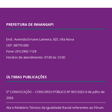
PREFEITURA DE INHANGAPI
End.: Avenida Ernane Lameira, 925, Vila Nova
CEP: 68770-000
Fone: (91) 2992-1128
Horário de atendimento: 07:00 às 13:00
ÚLTIMAS PUBLICAÇÕES
5ª CONVOCAÇÃO – CONCURSO PÚBLICO Nº 001/2022
6 de julho de
2026
Ata e Relatório Técnico da Igualdade Racial referentes ao Fórum