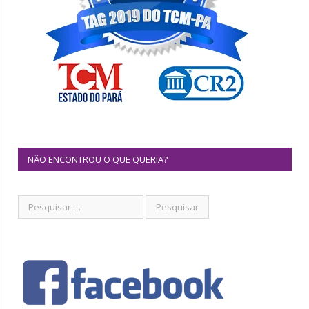
NÃO ENCONTROU O QUE QUERIA?