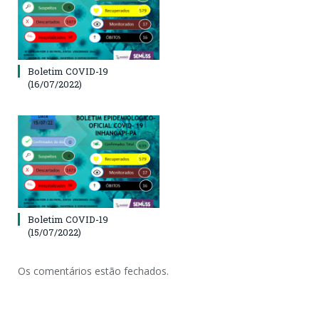
Boletim COVID-19
(16/07/2022)
Boletim COVID-19
(15/07/2022)
Os comentários estão fechados.