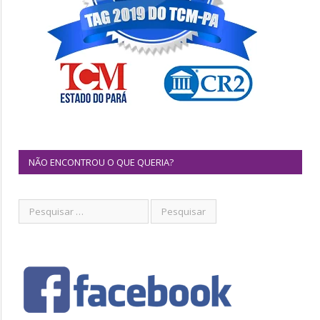
NÃO ENCONTROU O QUE QUERIA?