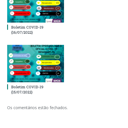
Boletim COVID-19
(16/07/2022)
Boletim COVID-19
(15/07/2022)
Os comentários estão fechados.