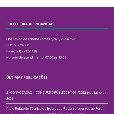
PREFEITURA DE INHANGAPI
End.: Avenida Ernane Lameira, 925, Vila Nova
CEP: 68770-000
Fone: (91) 2992-1128
Horário de atendimento: 07:00 às 13:00
ÚLTIMAS PUBLICAÇÕES
5ª CONVOCAÇÃO – CONCURSO PÚBLICO Nº 001/2022
6 de julho de
2026
Ata e Relatório Técnico da Igualdade Racial referentes ao Fórum