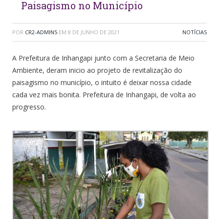
Paisagismo no Município
POR
CR2-ADMIN5
EM
8 DE JUNHO DE 2021
NOTÍCIAS
A Prefeitura de Inhangapi junto com a Secretaria de Meio
Ambiente, deram inicio ao projeto de revitalização do
paisagismo no município, o intuito é deixar nossa cidade
cada vez mais bonita. Prefeitura de Inhangapi, de volta ao
progresso.