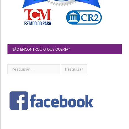
NÃO ENCONTROU O QUE QUERIA?