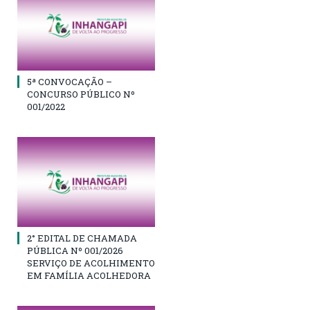
5ª CONVOCAÇÃO –
CONCURSO PÚBLICO Nº
001/2022
2° EDITAL DE CHAMADA
PÚBLICA Nº 001/2026
SERVIÇO DE ACOLHIMENTO
EM FAMÍLIA ACOLHEDORA