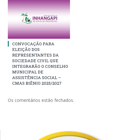
CONVOCAÇÃO PARA
ELEIÇÃO DOS
REPRESENTANTES DA
SOCIEDADE CIVIL QUE
INTEGRARÃO O CONSELHO
MUNICIPAL DE
ASSISTÊNCIA SOCIAL –
CMAS BIÊNIO 2025/2027
Os comentários estão fechados.