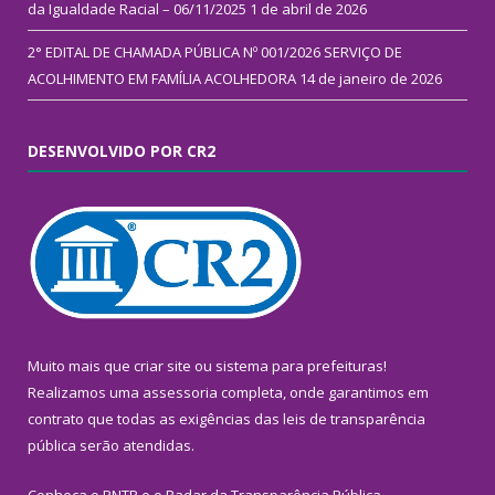
da Igualdade Racial – 06/11/2025
1 de abril de 2026
2° EDITAL DE CHAMADA PÚBLICA Nº 001/2026 SERVIÇO DE
ACOLHIMENTO EM FAMÍLIA ACOLHEDORA
14 de janeiro de 2026
DESENVOLVIDO POR CR2
Muito mais que
criar site
ou
sistema para prefeituras
!
Realizamos uma
assessoria
completa, onde garantimos em
contrato que todas as exigências das
leis de transparência
pública
serão atendidas.