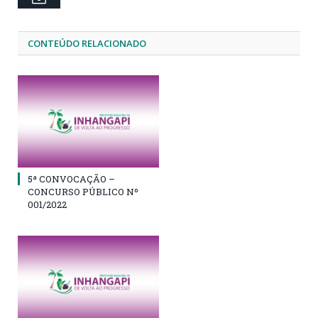
CONTEÚDO RELACIONADO
5ª CONVOCAÇÃO –
CONCURSO PÚBLICO Nº
001/2022