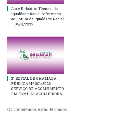
Ata e Relatório Técnico da
Igualdade Racial referentes
ao Fórum da Igualdade Racial
– 06/11/2025
2° EDITAL DE CHAMADA
PÚBLICA Nº 001/2026
SERVIÇO DE ACOLHIMENTO
EM FAMÍLIA ACOLHEDORA
Os comentários estão fechados.