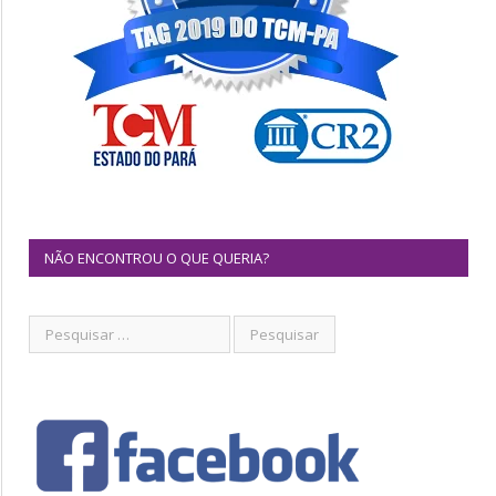
NÃO ENCONTROU O QUE QUERIA?