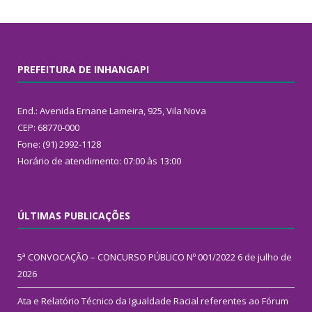
PREFEITURA DE INHANGAPI
End.: Avenida Ernane Lameira, 925, Vila Nova
CEP: 68770-000
Fone: (91) 2992-1128
Horário de atendimento: 07:00 às 13:00
ÚLTIMAS PUBLICAÇÕES
5ª CONVOCAÇÃO – CONCURSO PÚBLICO Nº 001/2022
6 de julho de
2026
Ata e Relatório Técnico da Igualdade Racial referentes ao Fórum