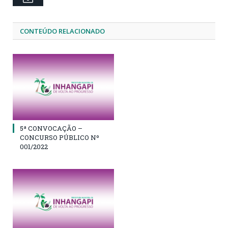
CONTEÚDO RELACIONADO
5ª CONVOCAÇÃO –
CONCURSO PÚBLICO Nº
001/2022