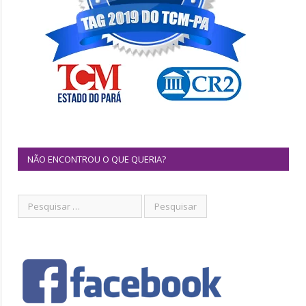
NÃO ENCONTROU O QUE QUERIA?