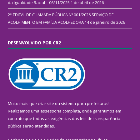
da Igualdade Racial – 06/11/2025
1 de abril de 2026
2° EDITAL DE CHAMADA PÚBLICA Nº 001/2026 SERVIÇO DE
ACOLHIMENTO EM FAMÍLIA ACOLHEDORA
14 de janeiro de 2026
DESENVOLVIDO POR CR2
Muito mais que
criar site
ou
sistema para prefeituras
!
Realizamos uma
assessoria
completa, onde garantimos em
contrato que todas as exigências das
leis de transparência
pública
serão atendidas.