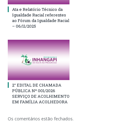
Ata e Relatório Técnico da
Igualdade Racial referentes
ao Fórum da Igualdade Racial
– 06/11/2025
2° EDITAL DE CHAMADA
PÚBLICA Nº 001/2026
SERVIÇO DE ACOLHIMENTO
EM FAMÍLIA ACOLHEDORA
Os comentários estão fechados.