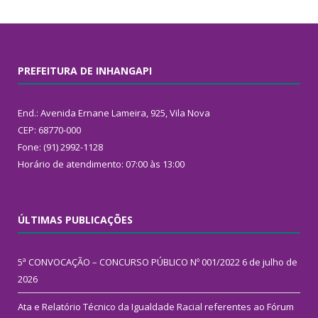
PREFEITURA DE INHANGAPI
End.: Avenida Ernane Lameira, 925, Vila Nova
CEP: 68770-000
Fone: (91) 2992-1128
Horário de atendimento: 07:00 às 13:00
ÚLTIMAS PUBLICAÇÕES
5ª CONVOCAÇÃO – CONCURSO PÚBLICO Nº 001/2022
6 de julho de
2026
Ata e Relatório Técnico da Igualdade Racial referentes ao Fórum