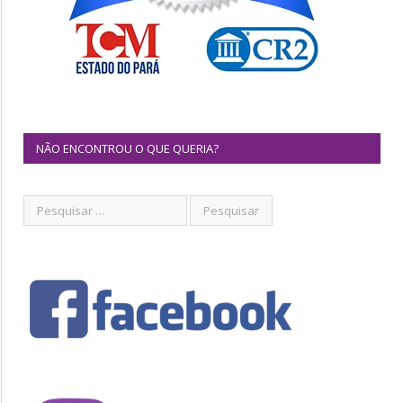
NÃO ENCONTROU O QUE QUERIA?