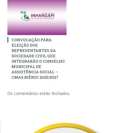
CONVOCAÇÃO PARA
ELEIÇÃO DOS
REPRESENTANTES DA
SOCIEDADE CIVIL QUE
INTEGRARÃO O CONSELHO
MUNICIPAL DE
ASSISTÊNCIA SOCIAL –
CMAS BIÊNIO 2025/2027
Os comentários estão fechados.