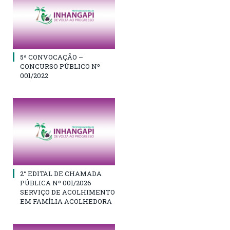
5ª CONVOCAÇÃO –
CONCURSO PÚBLICO Nº
001/2022
2° EDITAL DE CHAMADA
PÚBLICA Nº 001/2026
SERVIÇO DE ACOLHIMENTO
EM FAMÍLIA ACOLHEDORA