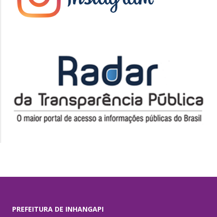
PREFEITURA DE INHANGAPI