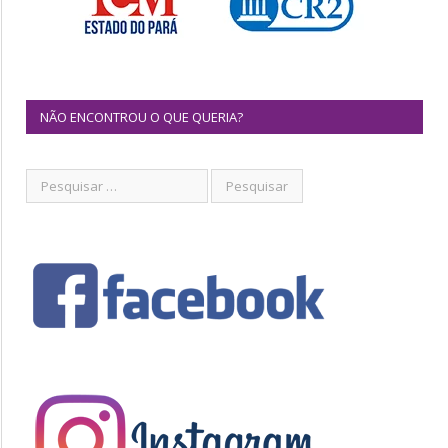
NÃO ENCONTROU O QUE QUERIA?