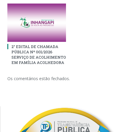
2° EDITAL DE CHAMADA
PÚBLICA Nº 001/2026
SERVIÇO DE ACOLHIMENTO
EM FAMÍLIA ACOLHEDORA
Os comentários estão fechados.