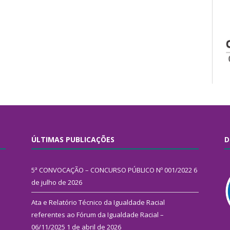
ÚLTIMAS PUBLICAÇÕES
D
5ª CONVOCAÇÃO – CONCURSO PÚBLICO Nº 001/2022
6
de julho de 2026
Ata e Relatório Técnico da Igualdade Racial
referentes ao Fórum da Igualdade Racial –
06/11/2025
1 de abril de 2026