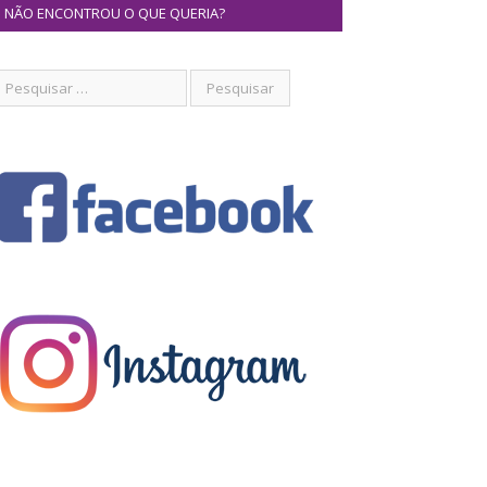
NÃO ENCONTROU O QUE QUERIA?