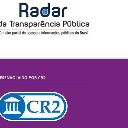
ESENVOLVIDO POR CR2