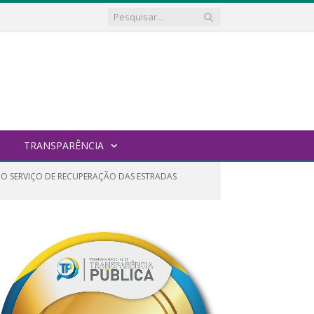
TRANSPARÊNCIA
 O SERVIÇO DE RECUPERAÇÃO DAS ESTRADAS