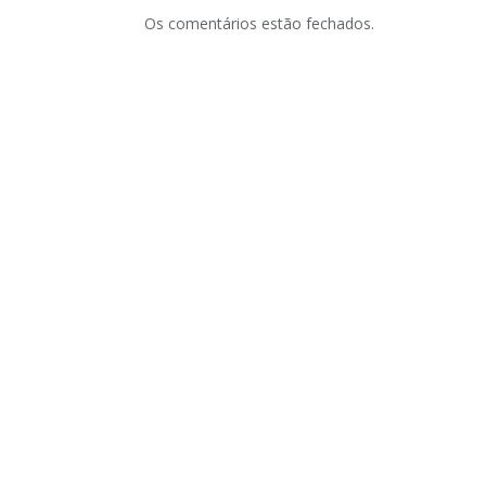
Os comentários estão fechados.