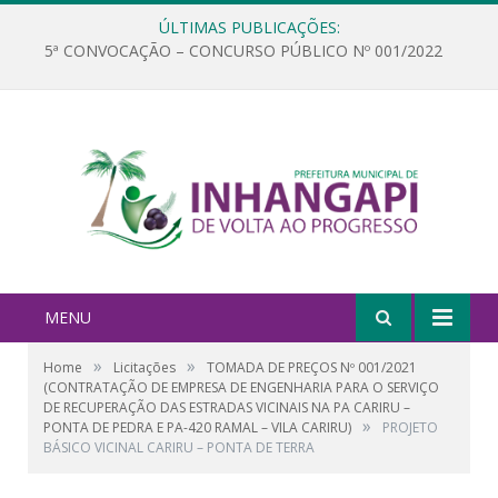
ÚLTIMAS PUBLICAÇÕES:
5ª CONVOCAÇÃO – CONCURSO PÚBLICO Nº 001/2022
MENU
»
»
Home
Licitações
TOMADA DE PREÇOS Nº 001/2021
(CONTRATAÇÃO DE EMPRESA DE ENGENHARIA PARA O SERVIÇO
DE RECUPERAÇÃO DAS ESTRADAS VICINAIS NA PA CARIRU –
»
PONTA DE PEDRA E PA-420 RAMAL – VILA CARIRU)
PROJETO
BÁSICO VICINAL CARIRU – PONTA DE TERRA