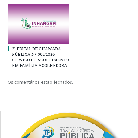
2° EDITAL DE CHAMADA
PÚBLICA Nº 001/2026
SERVIÇO DE ACOLHIMENTO
EM FAMÍLIA ACOLHEDORA
Os comentários estão fechados.