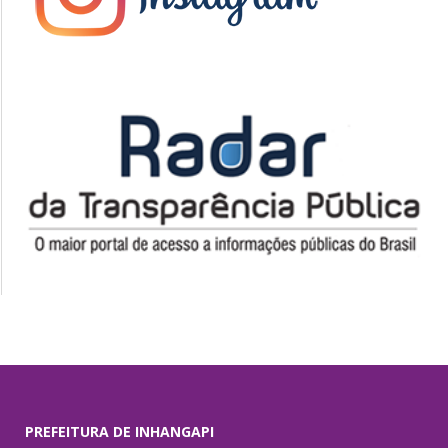
PREFEITURA DE INHANGAPI