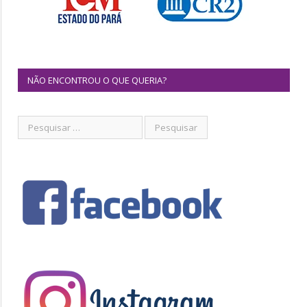
NÃO ENCONTROU O QUE QUERIA?