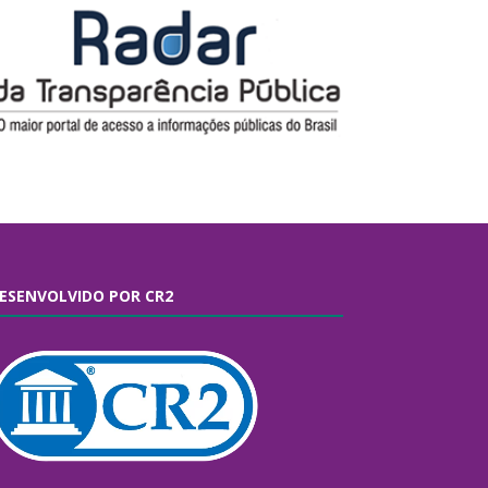
ESENVOLVIDO POR CR2