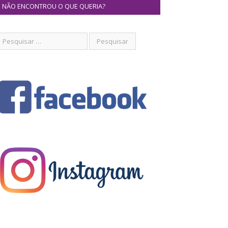
NÃO ENCONTROU O QUE QUERIA?