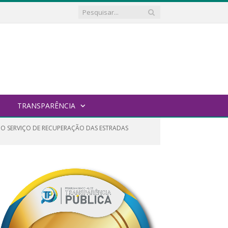
TRANSPARÊNCIA
 O SERVIÇO DE RECUPERAÇÃO DAS ESTRADAS