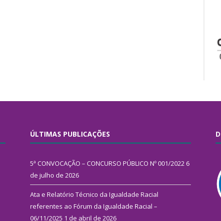
ÚLTIMAS PUBLICAÇÕES
D
5ª CONVOCAÇÃO – CONCURSO PÚBLICO Nº 001/2022
6
de julho de 2026
Ata e Relatório Técnico da Igualdade Racial
referentes ao Fórum da Igualdade Racial –
06/11/2025
1 de abril de 2026