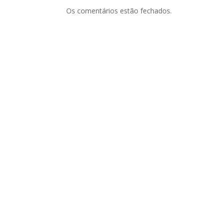
Os comentários estão fechados.