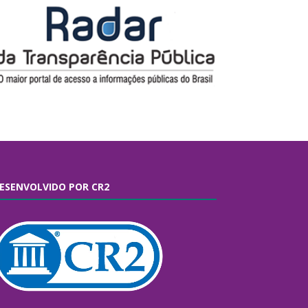
ESENVOLVIDO POR CR2