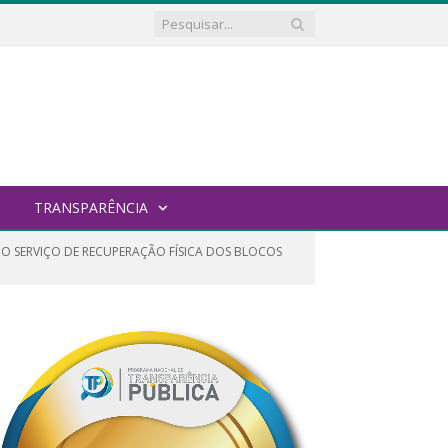
TRANSPARÊNCIA
O SERVIÇO DE RECUPERAÇÃO FÍSICA DOS BLOCOS