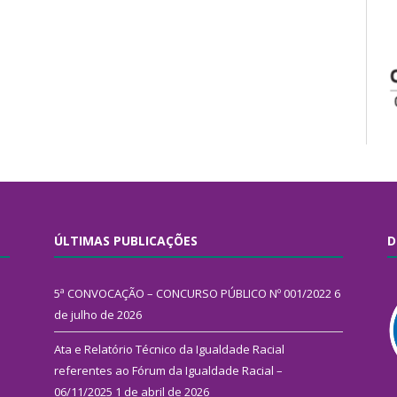
ÚLTIMAS PUBLICAÇÕES
D
5ª CONVOCAÇÃO – CONCURSO PÚBLICO Nº 001/2022
6
de julho de 2026
Ata e Relatório Técnico da Igualdade Racial
referentes ao Fórum da Igualdade Racial –
06/11/2025
1 de abril de 2026