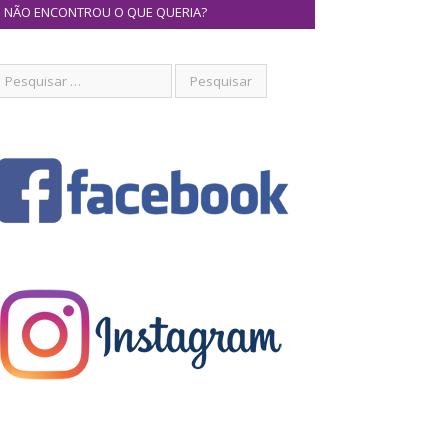
NÃO ENCONTROU O QUE QUERIA?