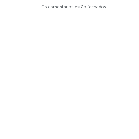
Os comentários estão fechados.