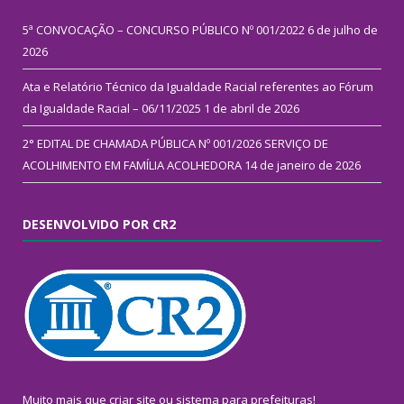
5ª CONVOCAÇÃO – CONCURSO PÚBLICO Nº 001/2022
6 de julho de
2026
Ata e Relatório Técnico da Igualdade Racial referentes ao Fórum
da Igualdade Racial – 06/11/2025
1 de abril de 2026
2° EDITAL DE CHAMADA PÚBLICA Nº 001/2026 SERVIÇO DE
ACOLHIMENTO EM FAMÍLIA ACOLHEDORA
14 de janeiro de 2026
DESENVOLVIDO POR CR2
Muito mais que
criar site
ou
sistema para prefeituras
!