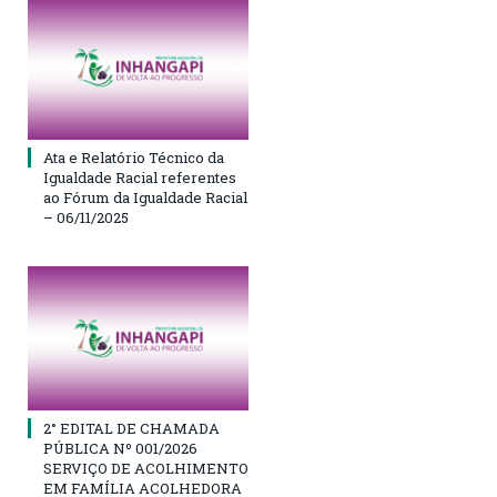
Ata e Relatório Técnico da
Igualdade Racial referentes
ao Fórum da Igualdade Racial
– 06/11/2025
2° EDITAL DE CHAMADA
PÚBLICA Nº 001/2026
SERVIÇO DE ACOLHIMENTO
EM FAMÍLIA ACOLHEDORA