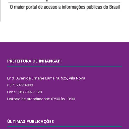
PREFEITURA DE INHANGAPI
End.: Avenida Ernane Lameira, 925, Vila Nova
CEP: 68770-000
Fone: (91) 2992-1128
Horário de atendimento: 07:00 às 13:00
ÚLTIMAS PUBLICAÇÕES