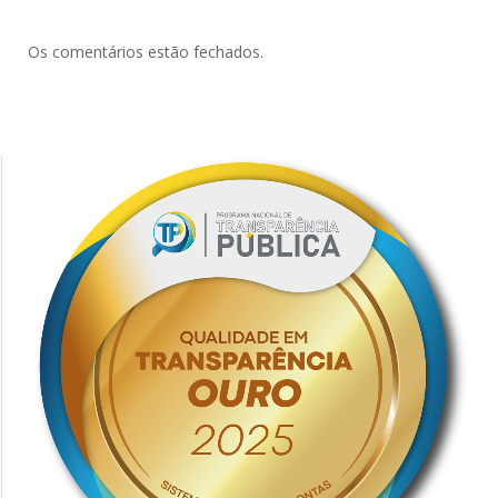
Os comentários estão fechados.