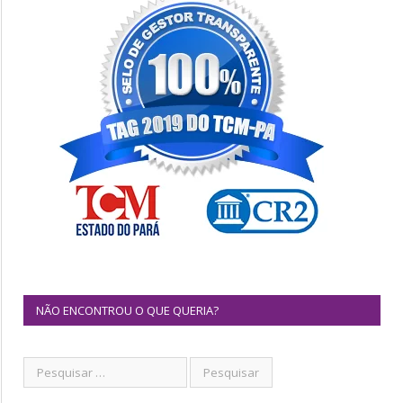
NÃO ENCONTROU O QUE QUERIA?