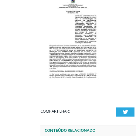
COMPARTILHAR:
Twi
CONTEÚDO RELACIONADO