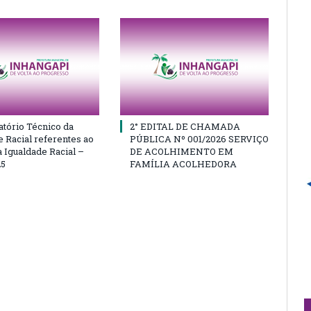
atório Técnico da
2° EDITAL DE CHAMADA
e Racial referentes ao
PÚBLICA Nº 001/2026 SERVIÇO
 Igualdade Racial –
DE ACOLHIMENTO EM
25
FAMÍLIA ACOLHEDORA