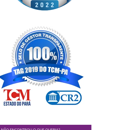
NÃO ENCONTROU O QUE QUERIA?