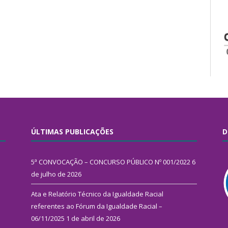
ÚLTIMAS PUBLICAÇÕES
D
5ª CONVOCAÇÃO – CONCURSO PÚBLICO Nº 001/2022
6
de julho de 2026
Ata e Relatório Técnico da Igualdade Racial
referentes ao Fórum da Igualdade Racial –
06/11/2025
1 de abril de 2026