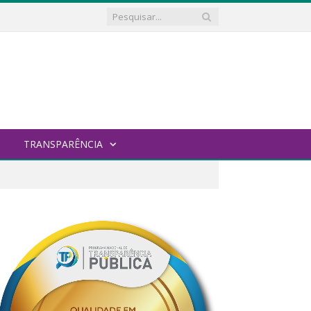
TRANSPARÊNCIA