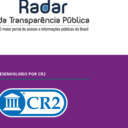
ESENVOLVIDO POR CR2