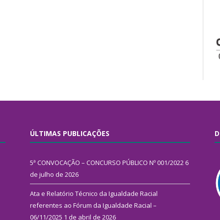
ÚLTIMAS PUBLICAÇÕES
D
5ª CONVOCAÇÃO – CONCURSO PÚBLICO Nº 001/2022
6
de julho de 2026
Ata e Relatório Técnico da Igualdade Racial
referentes ao Fórum da Igualdade Racial –
06/11/2025
1 de abril de 2026