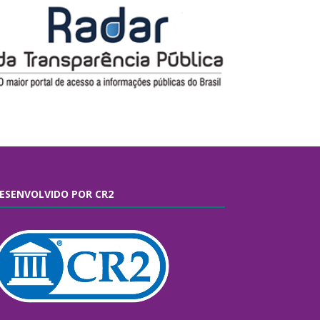
ESENVOLVIDO POR CR2