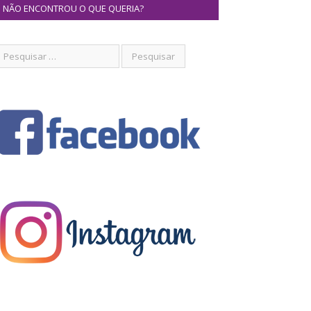
NÃO ENCONTROU O QUE QUERIA?