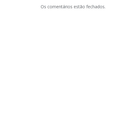
Os comentários estão fechados.