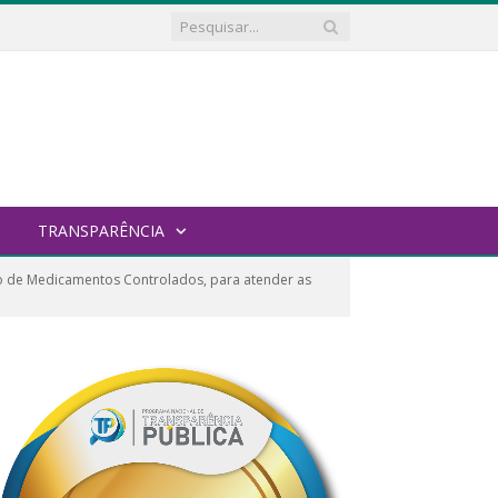
TRANSPARÊNCIA
o de Medicamentos Controlados, para atender as