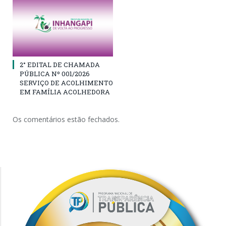
2° EDITAL DE CHAMADA
PÚBLICA Nº 001/2026
SERVIÇO DE ACOLHIMENTO
EM FAMÍLIA ACOLHEDORA
Os comentários estão fechados.