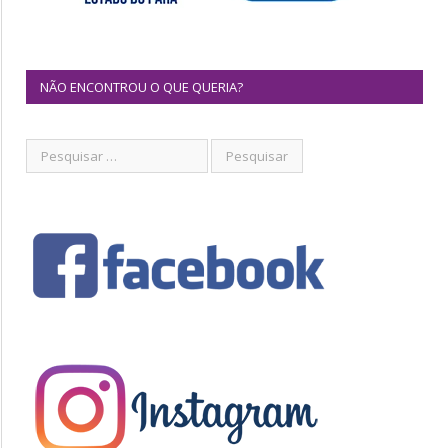
NÃO ENCONTROU O QUE QUERIA?