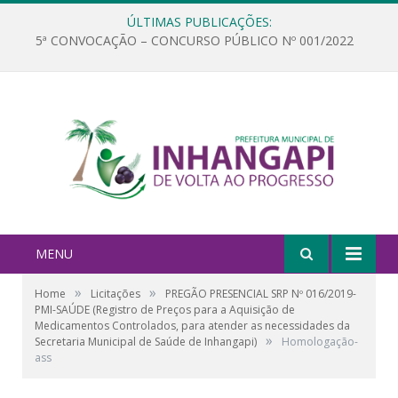
ÚLTIMAS PUBLICAÇÕES:
5ª CONVOCAÇÃO – CONCURSO PÚBLICO Nº 001/2022
MENU
»
»
Home
Licitações
PREGÃO PRESENCIAL SRP Nº 016/2019-
PMI-SAÚDE (Registro de Preços para a Aquisição de
Medicamentos Controlados, para atender as necessidades da
»
Secretaria Municipal de Saúde de Inhangapi)
Homologação-
ass