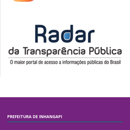
PREFEITURA DE INHANGAPI