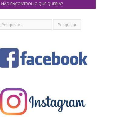
NÃO ENCONTROU O QUE QUERIA?