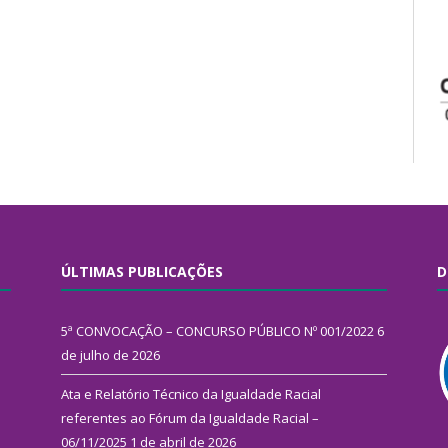
ÚLTIMAS PUBLICAÇÕES
D
5ª CONVOCAÇÃO – CONCURSO PÚBLICO Nº 001/2022
6
de julho de 2026
Ata e Relatório Técnico da Igualdade Racial
referentes ao Fórum da Igualdade Racial –
06/11/2025
1 de abril de 2026