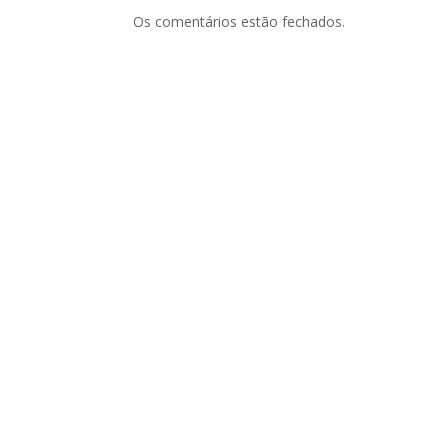
Os comentários estão fechados.