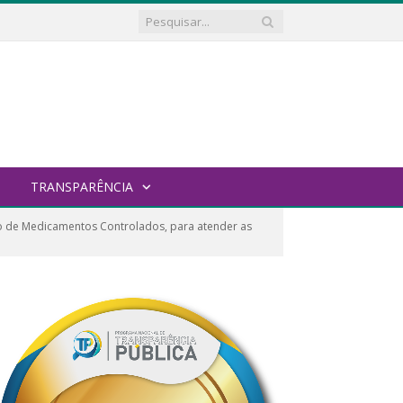
TRANSPARÊNCIA
o de Medicamentos Controlados, para atender as