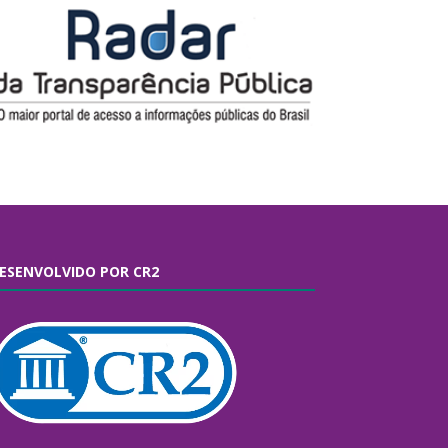
ESENVOLVIDO POR CR2