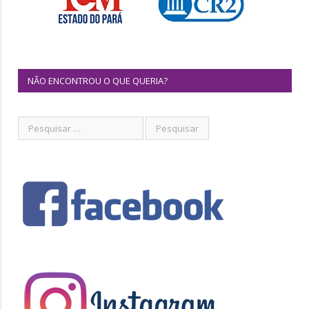
NÃO ENCONTROU O QUE QUERIA?