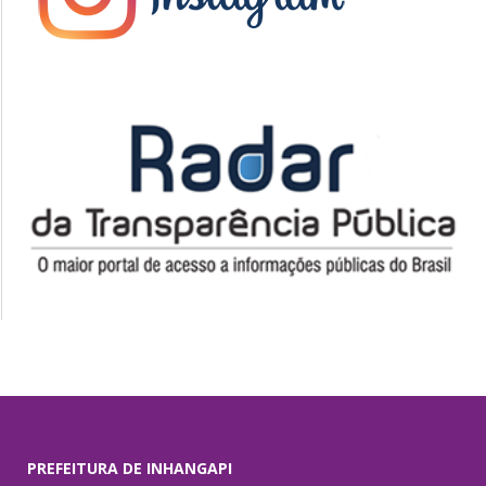
PREFEITURA DE INHANGAPI