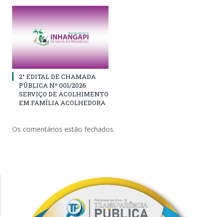
2° EDITAL DE CHAMADA
PÚBLICA Nº 001/2026
SERVIÇO DE ACOLHIMENTO
EM FAMÍLIA ACOLHEDORA
Os comentários estão fechados.