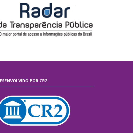
ESENVOLVIDO POR CR2