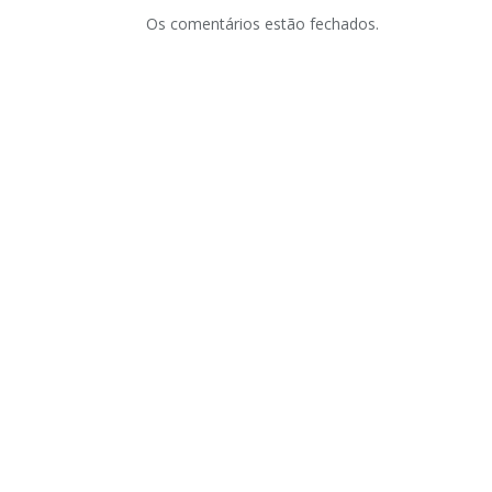
Os comentários estão fechados.