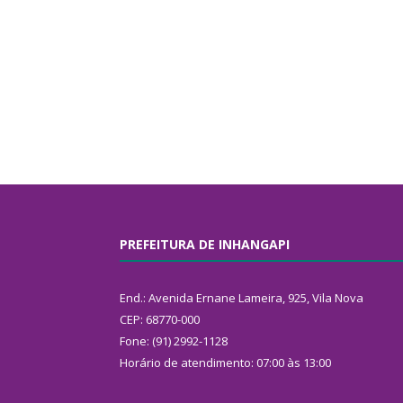
PREFEITURA DE INHANGAPI
End.: Avenida Ernane Lameira, 925, Vila Nova
CEP: 68770-000
Fone: (91) 2992-1128
Horário de atendimento: 07:00 às 13:00