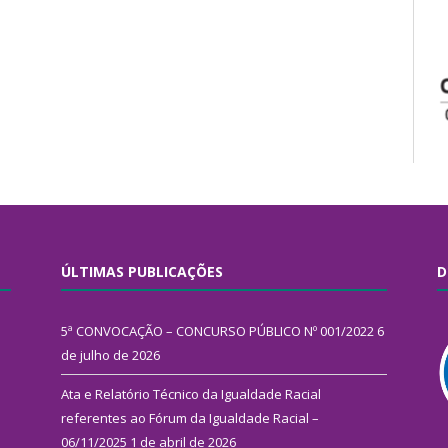
ÚLTIMAS PUBLICAÇÕES
D
5ª CONVOCAÇÃO – CONCURSO PÚBLICO Nº 001/2022
6
de julho de 2026
Ata e Relatório Técnico da Igualdade Racial
referentes ao Fórum da Igualdade Racial –
06/11/2025
1 de abril de 2026