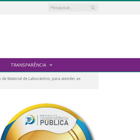
TRANSPARÊNCIA
de Material de Laboratório, para atender as