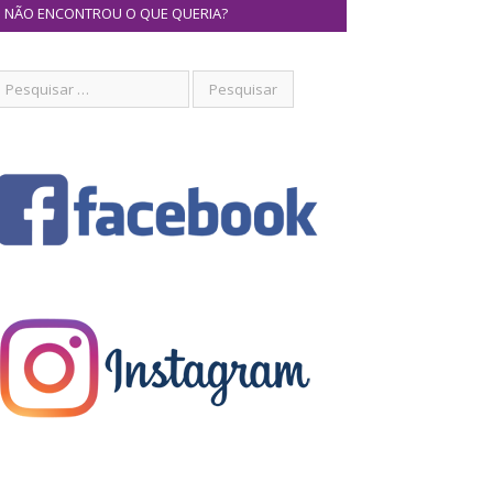
NÃO ENCONTROU O QUE QUERIA?