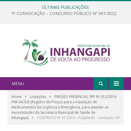
ÚLTIMAS PUBLICAÇÕES:
5ª CONVOCAÇÃO – CONCURSO PÚBLICO Nº 001/2022
MENU
»
»
Home
Licitações
PREGÃO PRESENCIAL SRP Nº 012/2019-
PMI-SAÚDE (Registro de Preços para a Aquisição de
Medicamentos da Urgência e Emergência, para atender as
necessidades da Secretaria Municipal de Saúde de
»
Inhangapi)
CONTRATO Nº 37.2019 – Polymedh – assinado OK