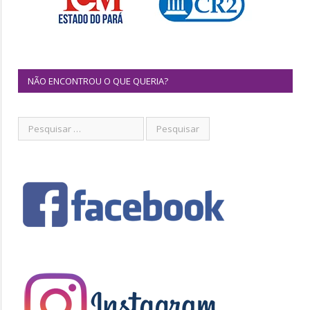
NÃO ENCONTROU O QUE QUERIA?