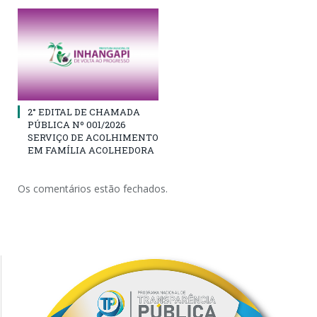
2° EDITAL DE CHAMADA
PÚBLICA Nº 001/2026
SERVIÇO DE ACOLHIMENTO
EM FAMÍLIA ACOLHEDORA
Os comentários estão fechados.