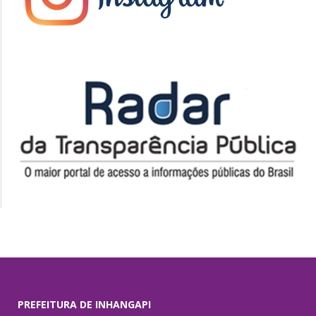
PREFEITURA DE INHANGAPI