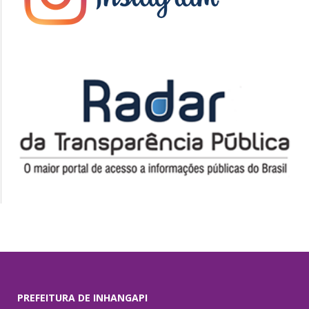
PREFEITURA DE INHANGAPI