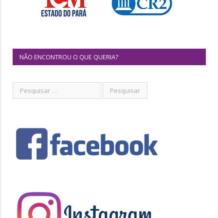
NÃO ENCONTROU O QUE QUERIA?