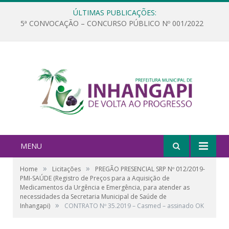
ÚLTIMAS PUBLICAÇÕES:
5ª CONVOCAÇÃO – CONCURSO PÚBLICO Nº 001/2022
MENU
»
»
Home
Licitações
PREGÃO PRESENCIAL SRP Nº 012/2019-
PMI-SAÚDE (Registro de Preços para a Aquisição de
Medicamentos da Urgência e Emergência, para atender as
necessidades da Secretaria Municipal de Saúde de
»
Inhangapi)
CONTRATO Nº 35.2019 – Casmed – assinado OK