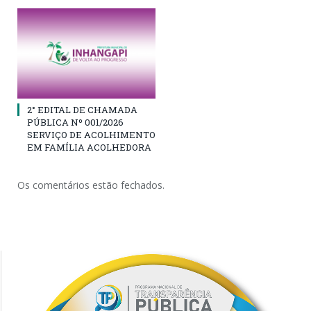
2° EDITAL DE CHAMADA
PÚBLICA Nº 001/2026
SERVIÇO DE ACOLHIMENTO
EM FAMÍLIA ACOLHEDORA
Os comentários estão fechados.