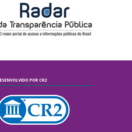
ESENVOLVIDO POR CR2