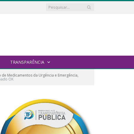
TRANSPARÊNCIA
o de Medicamentos da Urgência e Emergência,
inado OK