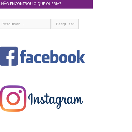
NÃO ENCONTROU O QUE QUERIA?