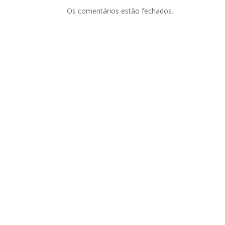
Os comentários estão fechados.