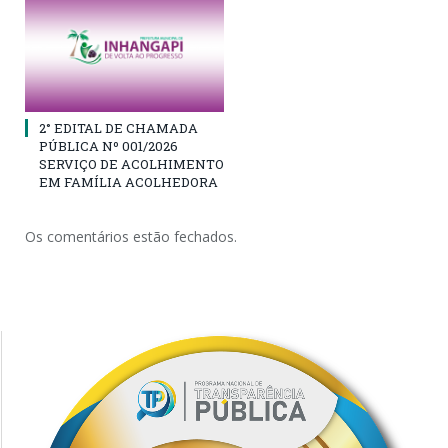
2° EDITAL DE CHAMADA
PÚBLICA Nº 001/2026
SERVIÇO DE ACOLHIMENTO
EM FAMÍLIA ACOLHEDORA
Os comentários estão fechados.