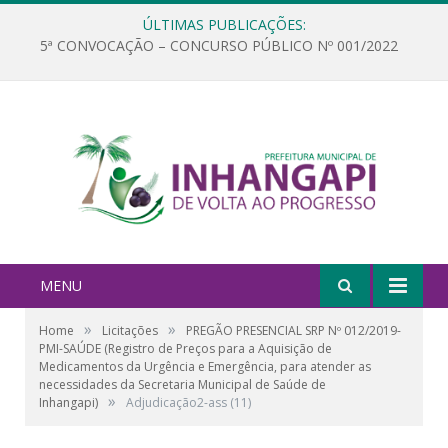
ÚLTIMAS PUBLICAÇÕES:
5ª CONVOCAÇÃO – CONCURSO PÚBLICO Nº 001/2022
MENU
»
»
Home
Licitações
PREGÃO PRESENCIAL SRP Nº 012/2019-
PMI-SAÚDE (Registro de Preços para a Aquisição de
Medicamentos da Urgência e Emergência, para atender as
necessidades da Secretaria Municipal de Saúde de
»
Inhangapi)
Adjudicação2-ass (11)