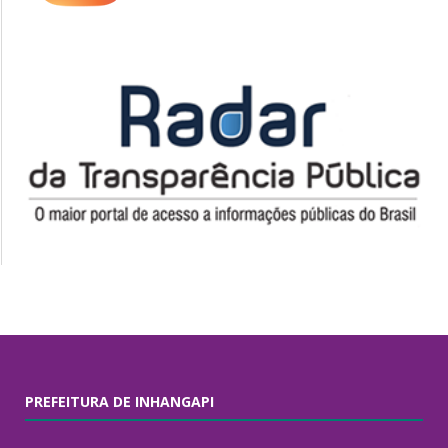
PREFEITURA DE INHANGAPI