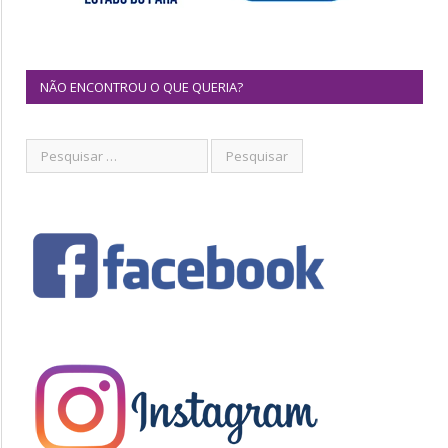
NÃO ENCONTROU O QUE QUERIA?