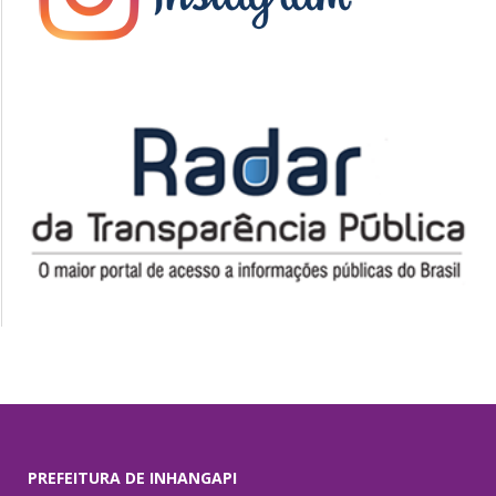
PREFEITURA DE INHANGAPI