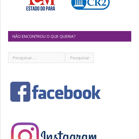
NÃO ENCONTROU O QUE QUERIA?