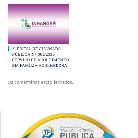
2° EDITAL DE CHAMADA
PÚBLICA Nº 001/2026
SERVIÇO DE ACOLHIMENTO
EM FAMÍLIA ACOLHEDORA
Os comentários estão fechados.