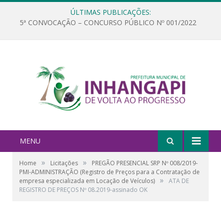
ÚLTIMAS PUBLICAÇÕES:
5ª CONVOCAÇÃO – CONCURSO PÚBLICO Nº 001/2022
MENU
»
»
Home
Licitações
PREGÃO PRESENCIAL SRP Nº 008/2019-
PMI-ADMINISTRAÇÃO (Registro de Preços para a Contratação de
»
empresa especializada em Locação de Veículos)
ATA DE
REGISTRO DE PREÇOS Nº 08.2019-assinado OK