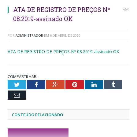
ATA DE REGISTRO DE PREÇOS Nº
0
08.2019-assinado OK
POR
ADMINISTRADOR
EM
6 DE ABRIL DE 2020
ATA DE REGISTRO DE PREÇOS Nº 08.2019-assinado OK
COMPARTILHAR:
Twitter
Facebook
Google+
Pinterest
LinkedIn
Tumblr
Email
CONTEÚDO RELACIONADO