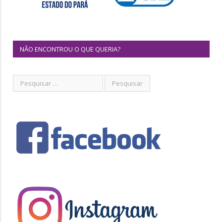
NÃO ENCONTROU O QUE QUERIA?