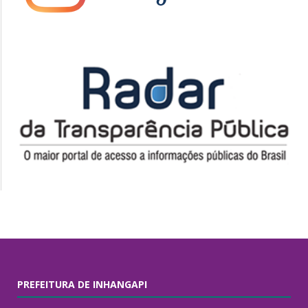
PREFEITURA DE INHANGAPI