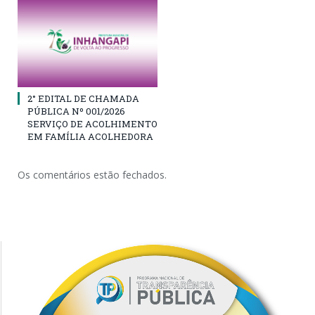
2° EDITAL DE CHAMADA
PÚBLICA Nº 001/2026
SERVIÇO DE ACOLHIMENTO
EM FAMÍLIA ACOLHEDORA
Os comentários estão fechados.