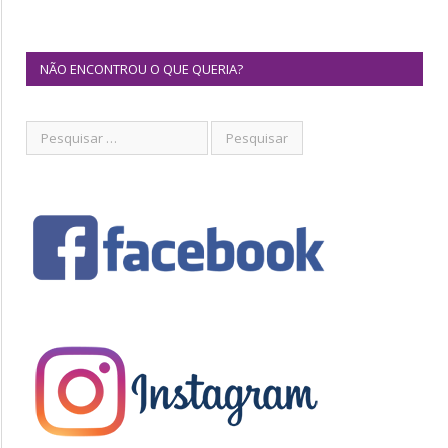
NÃO ENCONTROU O QUE QUERIA?