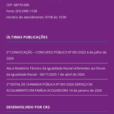
CEP: 68770-000
Fone: (91) 2992-1128
Horário de atendimento: 07:00 às 13:00
ÚLTIMAS PUBLICAÇÕES
5ª CONVOCAÇÃO – CONCURSO PÚBLICO Nº 001/2022
6 de julho de
2026
Ata e Relatório Técnico da Igualdade Racial referentes ao Fórum
da Igualdade Racial – 06/11/2025
1 de abril de 2026
2° EDITAL DE CHAMADA PÚBLICA Nº 001/2026 SERVIÇO DE
ACOLHIMENTO EM FAMÍLIA ACOLHEDORA
14 de janeiro de 2026
DESENVOLVIDO POR CR2