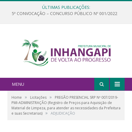
ÚLTIMAS PUBLICAÇÕES:
5ª CONVOCAÇÃO – CONCURSO PÚBLICO Nº 001/2022
MENU
»
»
Home
Licitações
PREGÃO PRESENCIAL SRP Nº 007/2019-
PMI-ADMINISTRAÇÃO (Registro de Preços para Aquisição de
Material de Limpeza, para atender as necessidades da Prefeitura
»
e suas Secretarias)
ADJUDICAÇÃO