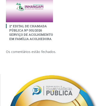
2° EDITAL DE CHAMADA
PÚBLICA Nº 001/2026
SERVIÇO DE ACOLHIMENTO
EM FAMÍLIA ACOLHEDORA
Os comentários estão fechados.