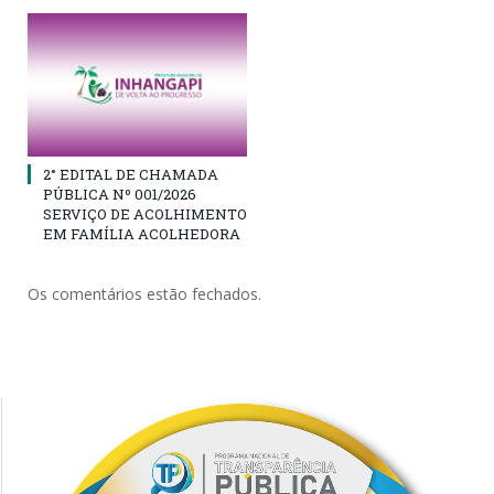
2° EDITAL DE CHAMADA
PÚBLICA Nº 001/2026
SERVIÇO DE ACOLHIMENTO
EM FAMÍLIA ACOLHEDORA
Os comentários estão fechados.