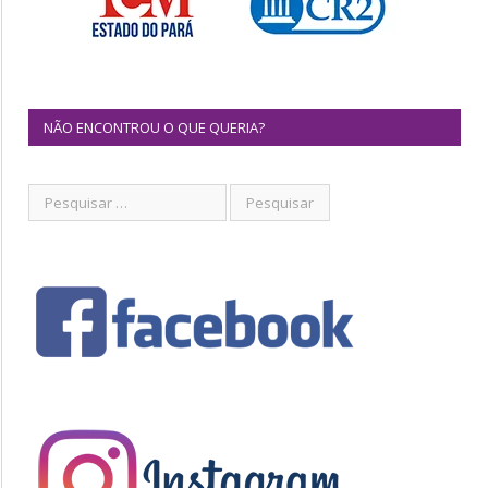
NÃO ENCONTROU O QUE QUERIA?