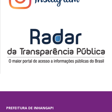
PREFEITURA DE INHANGAPI