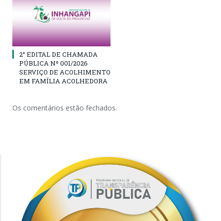
2° EDITAL DE CHAMADA
PÚBLICA Nº 001/2026
SERVIÇO DE ACOLHIMENTO
EM FAMÍLIA ACOLHEDORA
Os comentários estão fechados.