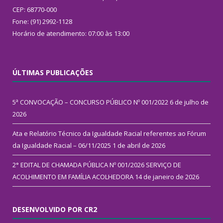
CEP: 68770-000
Fone: (91) 2992-1128
Horário de atendimento: 07:00 às 13:00
ÚLTIMAS PUBLICAÇÕES
5ª CONVOCAÇÃO – CONCURSO PÚBLICO Nº 001/2022
6 de julho de
2026
Ata e Relatório Técnico da Igualdade Racial referentes ao Fórum
da Igualdade Racial – 06/11/2025
1 de abril de 2026
2° EDITAL DE CHAMADA PÚBLICA Nº 001/2026 SERVIÇO DE
ACOLHIMENTO EM FAMÍLIA ACOLHEDORA
14 de janeiro de 2026
DESENVOLVIDO POR CR2