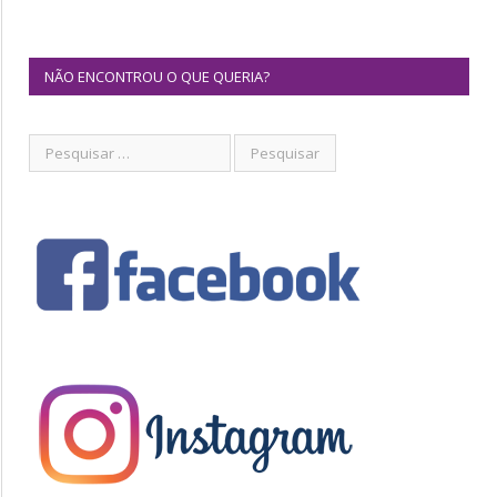
NÃO ENCONTROU O QUE QUERIA?