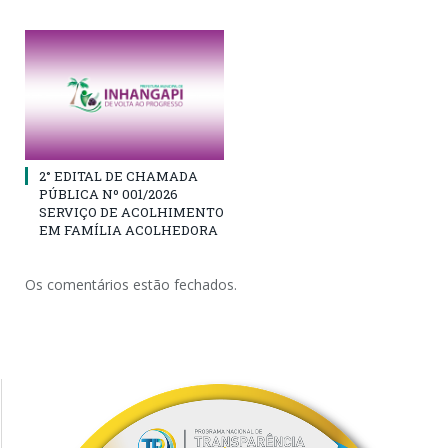
2° EDITAL DE CHAMADA
PÚBLICA Nº 001/2026
SERVIÇO DE ACOLHIMENTO
EM FAMÍLIA ACOLHEDORA
Os comentários estão fechados.