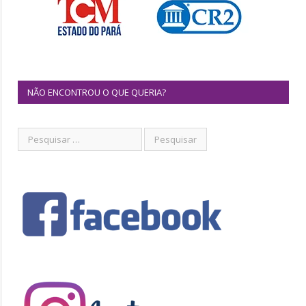
NÃO ENCONTROU O QUE QUERIA?