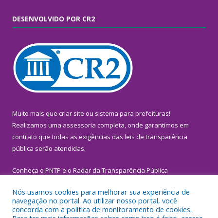
DESENVOLVIDO POR CR2
Muito mais que
criar site
ou
sistema para prefeituras
!
Realizamos uma
assessoria
completa, onde garantimos em
contrato que todas as exigências das
leis de transparência
pública
serão atendidas.
Conheça o
PNTP
e o
Radar da Transparência Pública
Nós usamos cookies para melhorar sua experiência de
navegação no portal. Ao utilizar nosso portal, você
concorda com a política de monitoramento de cookies.