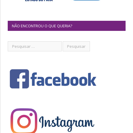
NÃO ENCONTROU O QUE QUERIA?