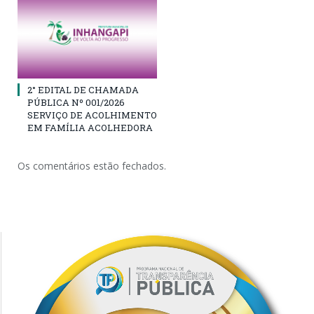
2° EDITAL DE CHAMADA
PÚBLICA Nº 001/2026
SERVIÇO DE ACOLHIMENTO
EM FAMÍLIA ACOLHEDORA
Os comentários estão fechados.