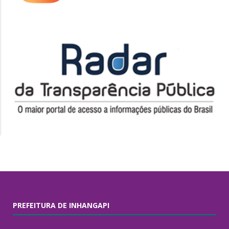
PREFEITURA DE INHANGAPI