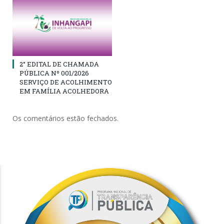
2° EDITAL DE CHAMADA
PÚBLICA Nº 001/2026
SERVIÇO DE ACOLHIMENTO
EM FAMÍLIA ACOLHEDORA
Os comentários estão fechados.