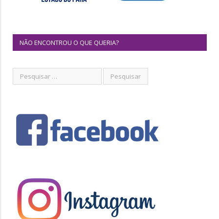
NÃO ENCONTROU O QUE QUERIA?