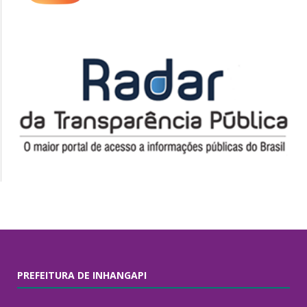
PREFEITURA DE INHANGAPI