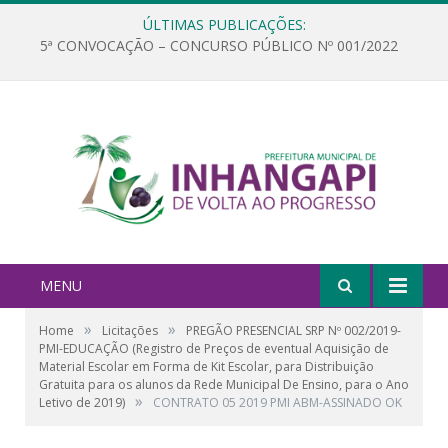
ÚLTIMAS PUBLICAÇÕES:
5ª CONVOCAÇÃO – CONCURSO PÚBLICO Nº 001/2022
MENU
»
»
Home
Licitações
PREGÃO PRESENCIAL SRP Nº 002/2019-
PMI-EDUCAÇÃO (Registro de Preços de eventual Aquisição de
Material Escolar em Forma de Kit Escolar, para Distribuição
Gratuita para os alunos da Rede Municipal De Ensino, para o Ano
»
Letivo de 2019)
CONTRATO 05 2019 PMI ABM-ASSINADO OK