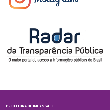
PREFEITURA DE INHANGAPI