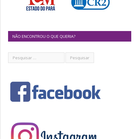
NÃO ENCONTROU O QUE QUERIA?