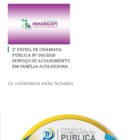
2° EDITAL DE CHAMADA
PÚBLICA Nº 001/2026
SERVIÇO DE ACOLHIMENTO
EM FAMÍLIA ACOLHEDORA
Os comentários estão fechados.