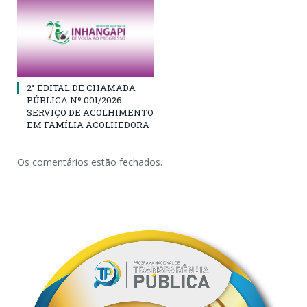
2° EDITAL DE CHAMADA
PÚBLICA Nº 001/2026
SERVIÇO DE ACOLHIMENTO
EM FAMÍLIA ACOLHEDORA
Os comentários estão fechados.