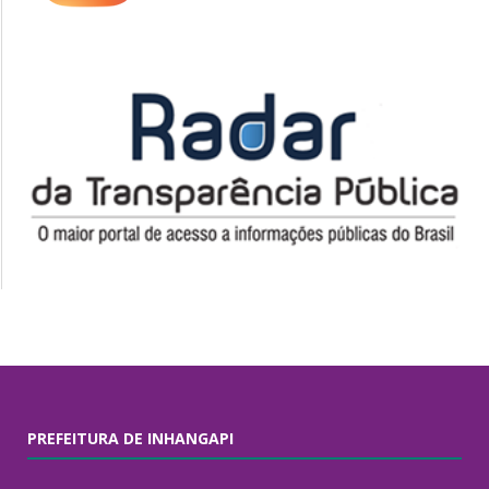
PREFEITURA DE INHANGAPI