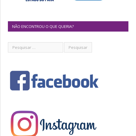
NÃO ENCONTROU O QUE QUERIA?