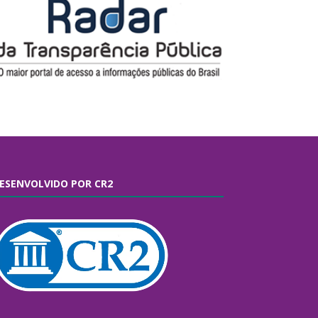
ESENVOLVIDO POR CR2