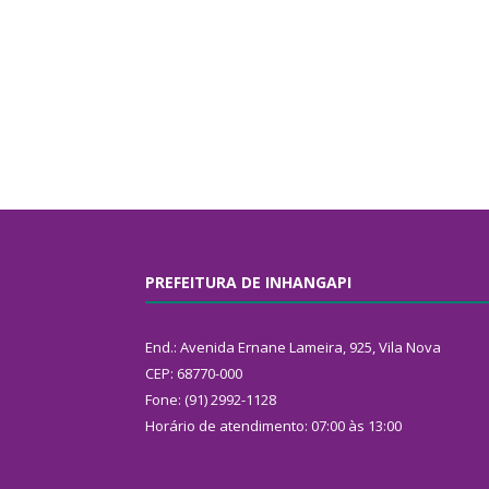
PREFEITURA DE INHANGAPI
End.: Avenida Ernane Lameira, 925, Vila Nova
CEP: 68770-000
Fone: (91) 2992-1128
Horário de atendimento: 07:00 às 13:00