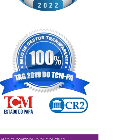
NÃO ENCONTROU O QUE QUERIA?