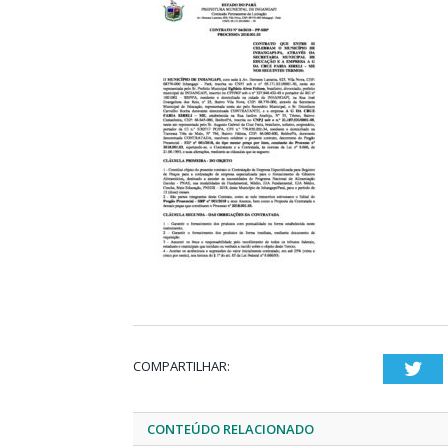
COMPARTILHAR:
Twi
CONTEÚDO RELACIONADO