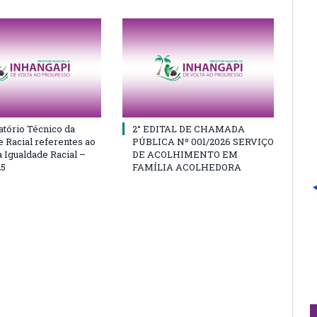
atório Técnico da
2° EDITAL DE CHAMADA
e Racial referentes ao
PÚBLICA Nº 001/2026 SERVIÇO
 Igualdade Racial –
DE ACOLHIMENTO EM
25
FAMÍLIA ACOLHEDORA