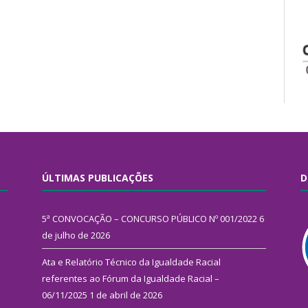
ÚLTIMAS PUBLICAÇÕES
D
5ª CONVOCAÇÃO – CONCURSO PÚBLICO Nº 001/2022
6
de julho de 2026
Ata e Relatório Técnico da Igualdade Racial
referentes ao Fórum da Igualdade Racial –
06/11/2025
1 de abril de 2026