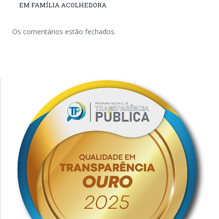
EM FAMÍLIA ACOLHEDORA
Os comentários estão fechados.