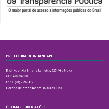
PREFEITURA DE INHANGAPI
End.: Avenida Ernane Lameira, 925, Vila Nova
CEP: 68770-000
Fone: (91) 2992-1128
Horário de atendimento: 07:00 às 13:00
ÚLTIMAS PUBLICAÇÕES