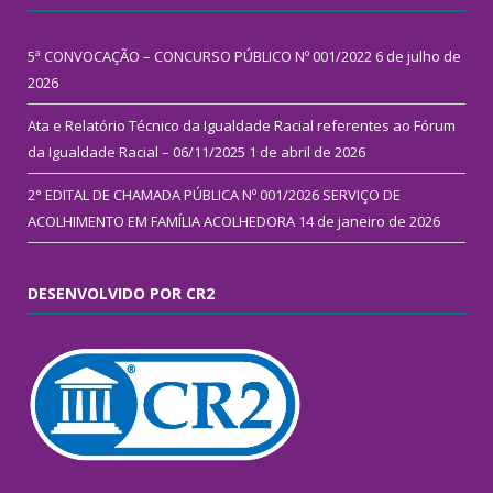
5ª CONVOCAÇÃO – CONCURSO PÚBLICO Nº 001/2022
6 de julho de
2026
Ata e Relatório Técnico da Igualdade Racial referentes ao Fórum
da Igualdade Racial – 06/11/2025
1 de abril de 2026
2° EDITAL DE CHAMADA PÚBLICA Nº 001/2026 SERVIÇO DE
ACOLHIMENTO EM FAMÍLIA ACOLHEDORA
14 de janeiro de 2026
DESENVOLVIDO POR CR2