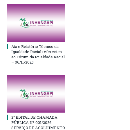
Ata e Relatório Técnico da
Igualdade Racial referentes
ao Fórum da Igualdade Racial
– 06/11/2025
2° EDITAL DE CHAMADA
PÚBLICA Nº 001/2026
SERVIÇO DE ACOLHIMENTO