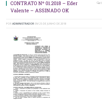
CONTRATO Nº 01.2018 – Eder
0
Valente – ASSINADO OK
POR
ADMINISTRADOR
EM
25 DE JUNHO DE 2018