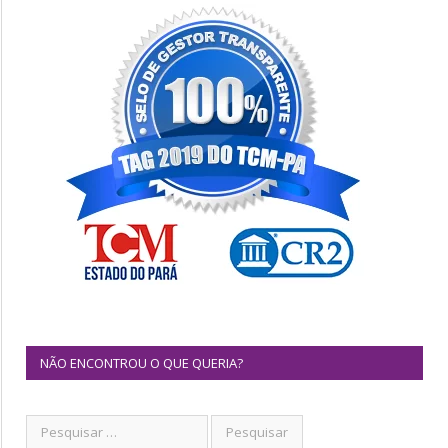
NÃO ENCONTROU O QUE QUERIA?