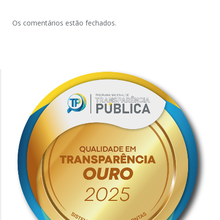
Os comentários estão fechados.