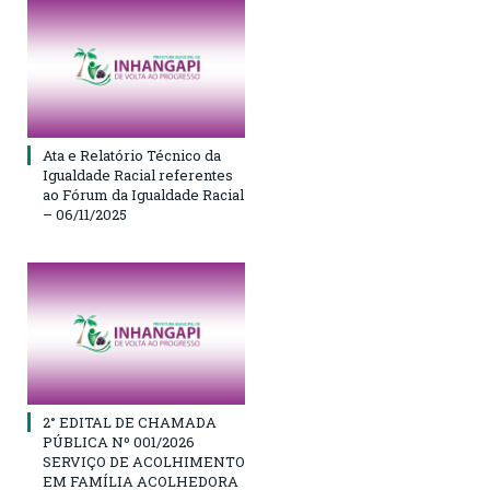
Ata e Relatório Técnico da
Igualdade Racial referentes
ao Fórum da Igualdade Racial
– 06/11/2025
2° EDITAL DE CHAMADA
PÚBLICA Nº 001/2026
SERVIÇO DE ACOLHIMENTO
EM FAMÍLIA ACOLHEDORA