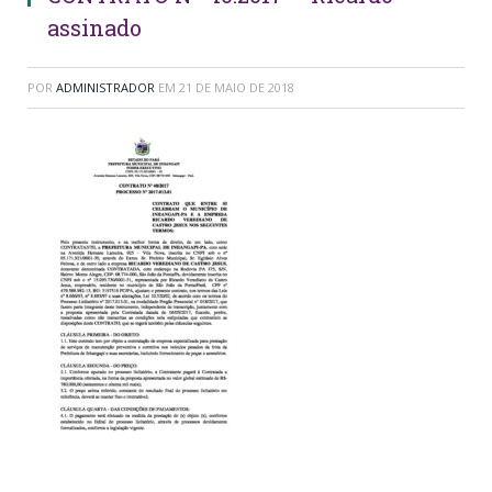
assinado
POR
ADMINISTRADOR
EM
21 DE MAIO DE 2018