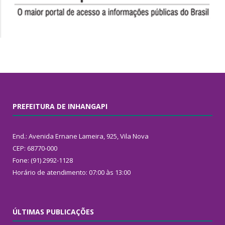
PREFEITURA DE INHANGAPI
End.: Avenida Ernane Lameira, 925, Vila Nova
CEP: 68770-000
Fone: (91) 2992-1128
Horário de atendimento: 07:00 às 13:00
ÚLTIMAS PUBLICAÇÕES