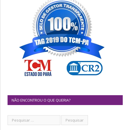
NÃO ENCONTROU O QUE QUERIA?