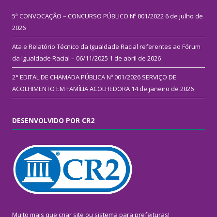
5ª CONVOCAÇÃO – CONCURSO PÚBLICO Nº 001/2022
6 de julho de
2026
Ata e Relatório Técnico da Igualdade Racial referentes ao Fórum
da Igualdade Racial – 06/11/2025
1 de abril de 2026
2° EDITAL DE CHAMADA PÚBLICA Nº 001/2026 SERVIÇO DE
ACOLHIMENTO EM FAMÍLIA ACOLHEDORA
14 de janeiro de 2026
DESENVOLVIDO POR CR2
Muito mais que
criar site
ou
sistema para prefeituras
!