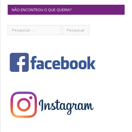
NÃO ENCONTROU O QUE QUERIA?