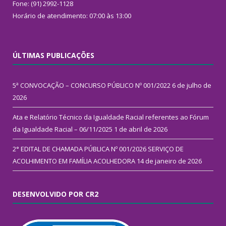
Fone: (91) 2992-1128
Horário de atendimento: 07:00 às 13:00
ÚLTIMAS PUBLICAÇÕES
5ª CONVOCAÇÃO – CONCURSO PÚBLICO Nº 001/2022
6 de julho de
2026
Ata e Relatório Técnico da Igualdade Racial referentes ao Fórum
da Igualdade Racial – 06/11/2025
1 de abril de 2026
2° EDITAL DE CHAMADA PÚBLICA Nº 001/2026 SERVIÇO DE
ACOLHIMENTO EM FAMÍLIA ACOLHEDORA
14 de janeiro de 2026
DESENVOLVIDO POR CR2