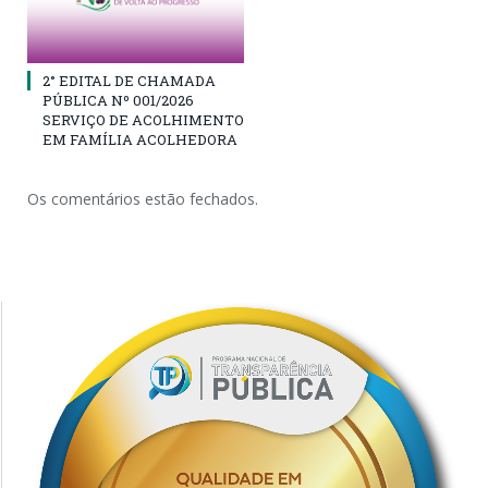
2° EDITAL DE CHAMADA
PÚBLICA Nº 001/2026
SERVIÇO DE ACOLHIMENTO
EM FAMÍLIA ACOLHEDORA
Os comentários estão fechados.