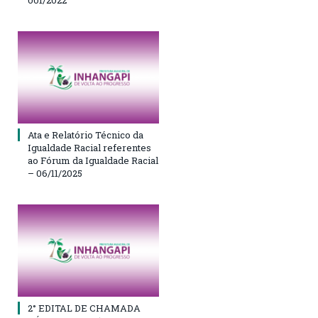
Ata e Relatório Técnico da
Igualdade Racial referentes
ao Fórum da Igualdade Racial
– 06/11/2025
2° EDITAL DE CHAMADA