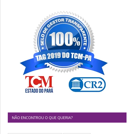
NÃO ENCONTROU O QUE QUERIA?