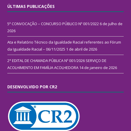
ÚLTIMAS PUBLICAÇÕES
5ª CONVOCAÇÃO – CONCURSO PÚBLICO Nº 001/2022
6 de julho de
2026
Ata e Relatório Técnico da Igualdade Racial referentes ao Fórum
da Igualdade Racial – 06/11/2025
1 de abril de 2026
2° EDITAL DE CHAMADA PÚBLICA Nº 001/2026 SERVIÇO DE
ACOLHIMENTO EM FAMÍLIA ACOLHEDORA
14 de janeiro de 2026
DESENVOLVIDO POR CR2