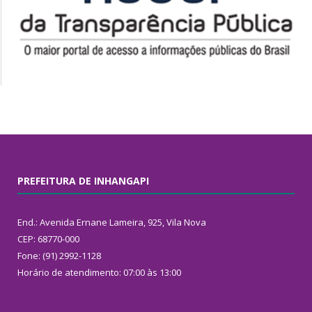
PREFEITURA DE INHANGAPI
End.: Avenida Ernane Lameira, 925, Vila Nova
CEP: 68770-000
Fone: (91) 2992-1128
Horário de atendimento: 07:00 às 13:00