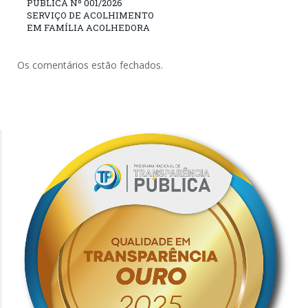
PÚBLICA Nº 001/2026
SERVIÇO DE ACOLHIMENTO
EM FAMÍLIA ACOLHEDORA
Os comentários estão fechados.