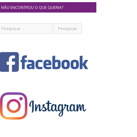
NÃO ENCONTROU O QUE QUERIA?