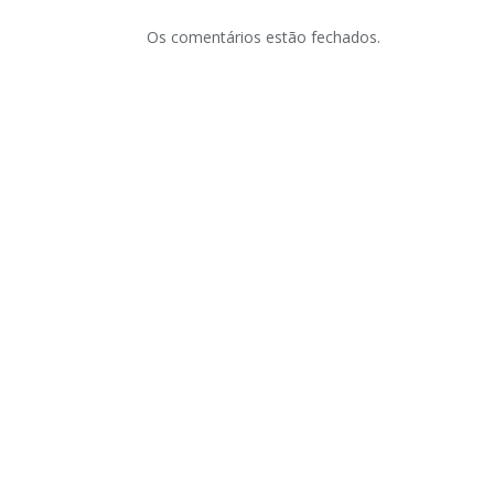
Os comentários estão fechados.