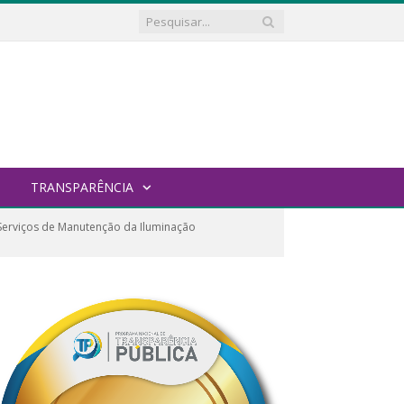
TRANSPARÊNCIA
erviços de Manutenção da Iluminação