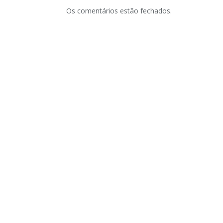
Os comentários estão fechados.