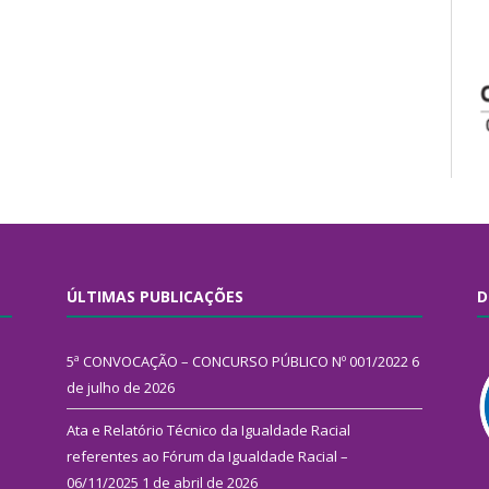
ÚLTIMAS PUBLICAÇÕES
D
5ª CONVOCAÇÃO – CONCURSO PÚBLICO Nº 001/2022
6
de julho de 2026
Ata e Relatório Técnico da Igualdade Racial
referentes ao Fórum da Igualdade Racial –
06/11/2025
1 de abril de 2026