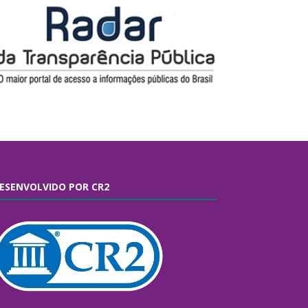
ESENVOLVIDO POR CR2