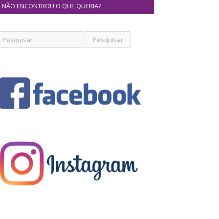
NÃO ENCONTROU O QUE QUERIA?