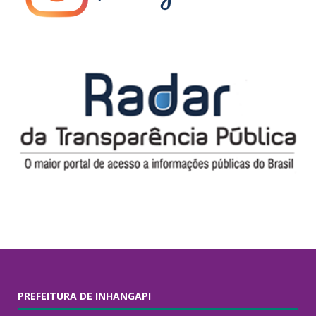
PREFEITURA DE INHANGAPI