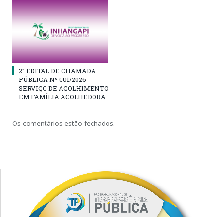
2° EDITAL DE CHAMADA
PÚBLICA Nº 001/2026
SERVIÇO DE ACOLHIMENTO
EM FAMÍLIA ACOLHEDORA
Os comentários estão fechados.