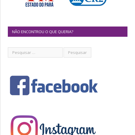
NÃO ENCONTROU O QUE QUERIA?