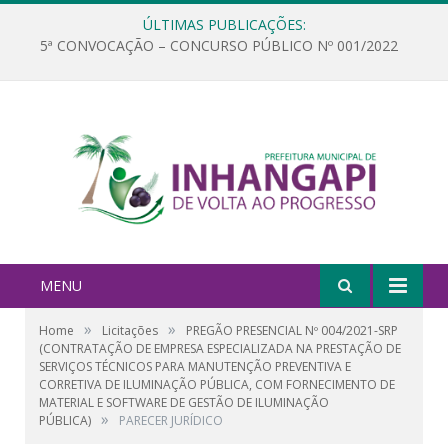
ÚLTIMAS PUBLICAÇÕES:
5ª CONVOCAÇÃO – CONCURSO PÚBLICO Nº 001/2022
MENU
»
»
Home
Licitações
PREGÃO PRESENCIAL Nº 004/2021-SRP
(CONTRATAÇÃO DE EMPRESA ESPECIALIZADA NA PRESTAÇÃO DE
SERVIÇOS TÉCNICOS PARA MANUTENÇÃO PREVENTIVA E
CORRETIVA DE ILUMINAÇÃO PÚBLICA, COM FORNECIMENTO DE
MATERIAL E SOFTWARE DE GESTÃO DE ILUMINAÇÃO
»
PÚBLICA)
PARECER JURÍDICO