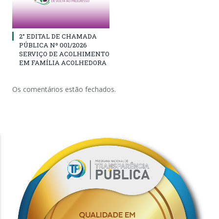
2° EDITAL DE CHAMADA
PÚBLICA Nº 001/2026
SERVIÇO DE ACOLHIMENTO
EM FAMÍLIA ACOLHEDORA
Os comentários estão fechados.