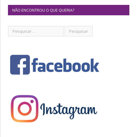
NÃO ENCONTROU O QUE QUERIA?