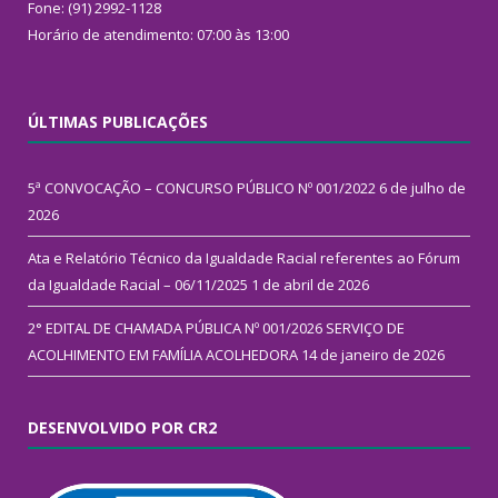
Fone: (91) 2992-1128
Horário de atendimento: 07:00 às 13:00
ÚLTIMAS PUBLICAÇÕES
5ª CONVOCAÇÃO – CONCURSO PÚBLICO Nº 001/2022
6 de julho de
2026
Ata e Relatório Técnico da Igualdade Racial referentes ao Fórum
da Igualdade Racial – 06/11/2025
1 de abril de 2026
2° EDITAL DE CHAMADA PÚBLICA Nº 001/2026 SERVIÇO DE
ACOLHIMENTO EM FAMÍLIA ACOLHEDORA
14 de janeiro de 2026
DESENVOLVIDO POR CR2