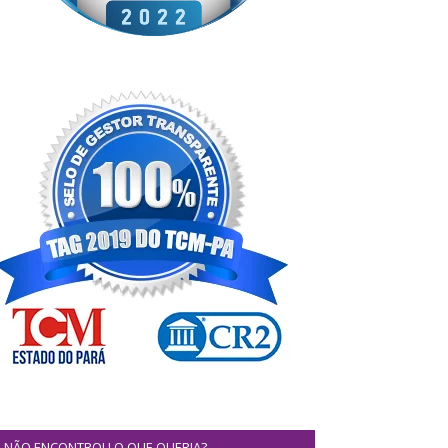
NÃO ENCONTROU O QUE QUERIA?