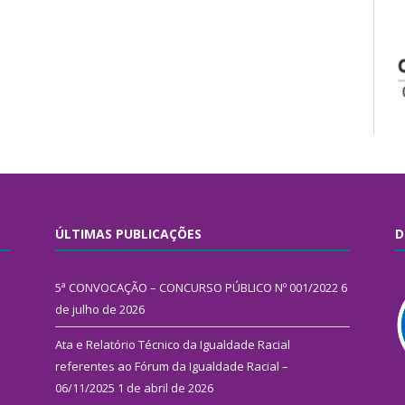
ÚLTIMAS PUBLICAÇÕES
D
5ª CONVOCAÇÃO – CONCURSO PÚBLICO Nº 001/2022
6
de julho de 2026
Ata e Relatório Técnico da Igualdade Racial
referentes ao Fórum da Igualdade Racial –
06/11/2025
1 de abril de 2026