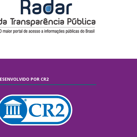
ESENVOLVIDO POR CR2