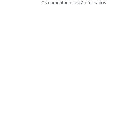
Os comentários estão fechados.