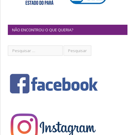
NÃO ENCONTROU O QUE QUERIA?