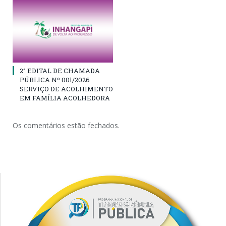
2° EDITAL DE CHAMADA
PÚBLICA Nº 001/2026
SERVIÇO DE ACOLHIMENTO
EM FAMÍLIA ACOLHEDORA
Os comentários estão fechados.