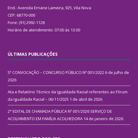
End.: Avenida Ernane Lameira, 925, Vila Nova
CEP: 68770-000
Fone: (91) 2992-1128
Horário de atendimento: 07:00 às 13:00
ÚLTIMAS PUBLICAÇÕES
5ª CONVOCAÇÃO – CONCURSO PÚBLICO Nº 001/2022
6 de julho de
2026
Ata e Relatório Técnico da Igualdade Racial referentes ao Fórum
da Igualdade Racial – 06/11/2025
1 de abril de 2026
2° EDITAL DE CHAMADA PÚBLICA Nº 001/2026 SERVIÇO DE
ACOLHIMENTO EM FAMÍLIA ACOLHEDORA
14 de janeiro de 2026