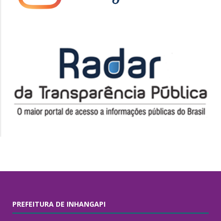
PREFEITURA DE INHANGAPI