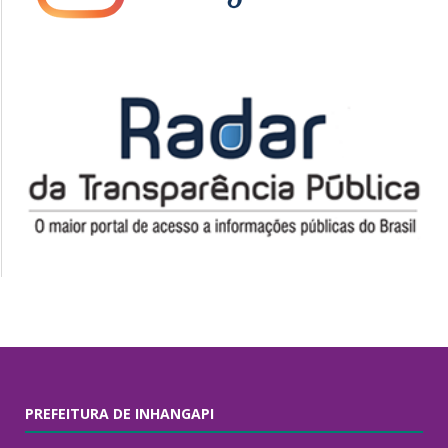
PREFEITURA DE INHANGAPI