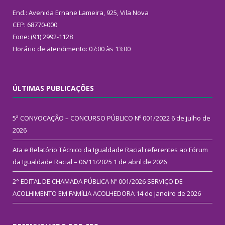
End.: Avenida Ernane Lameira, 925, Vila Nova
CEP: 68770-000
Fone: (91) 2992-1128
Horário de atendimento: 07:00 às 13:00
ÚLTIMAS PUBLICAÇÕES
5ª CONVOCAÇÃO – CONCURSO PÚBLICO Nº 001/2022
6 de julho de
2026
Ata e Relatório Técnico da Igualdade Racial referentes ao Fórum
da Igualdade Racial – 06/11/2025
1 de abril de 2026
2° EDITAL DE CHAMADA PÚBLICA Nº 001/2026 SERVIÇO DE
ACOLHIMENTO EM FAMÍLIA ACOLHEDORA
14 de janeiro de 2026