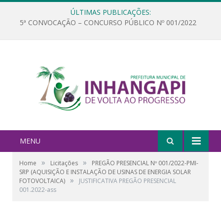
ÚLTIMAS PUBLICAÇÕES:
5ª CONVOCAÇÃO – CONCURSO PÚBLICO Nº 001/2022
MENU
»
»
Home
Licitações
PREGÃO PRESENCIAL Nº 001/2022-PMI-
SRP (AQUISIÇÃO E INSTALAÇÃO DE USINAS DE ENERGIA SOLAR
»
FOTOVOLTAICA)
JUSTIFICATIVA PREGÃO PRESENCIAL
001.2022-ass