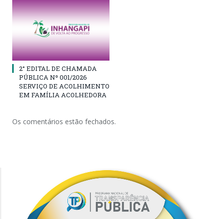
2° EDITAL DE CHAMADA
PÚBLICA Nº 001/2026
SERVIÇO DE ACOLHIMENTO
EM FAMÍLIA ACOLHEDORA
Os comentários estão fechados.