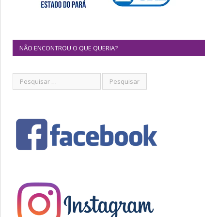
NÃO ENCONTROU O QUE QUERIA?