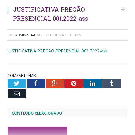
JUSTIFICATIVA PREGÃO
0
PRESENCIAL 001.2022-ass
POR
ADMINISTRADOR
EM
30 DE MAIO DE 2025
JUSTIFICATIVA PREGÃO PRESENCIAL 001.2022-ass
COMPARTILHAR:
Twitter
Facebook
Google+
Pinterest
LinkedIn
Tumblr
Email
CONTEÚDO RELACIONADO