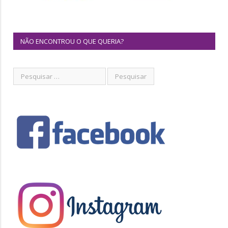
NÃO ENCONTROU O QUE QUERIA?