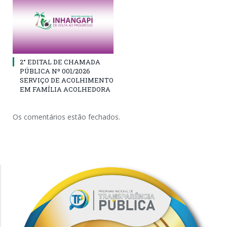
2° EDITAL DE CHAMADA
PÚBLICA Nº 001/2026
SERVIÇO DE ACOLHIMENTO
EM FAMÍLIA ACOLHEDORA
Os comentários estão fechados.