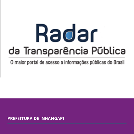
PREFEITURA DE INHANGAPI