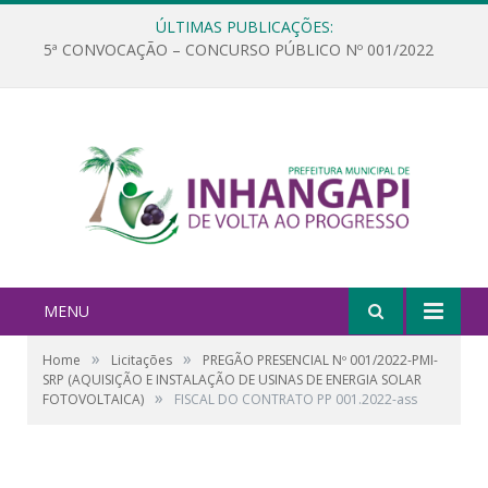
ÚLTIMAS PUBLICAÇÕES:
5ª CONVOCAÇÃO – CONCURSO PÚBLICO Nº 001/2022
MENU
»
»
Home
Licitações
PREGÃO PRESENCIAL Nº 001/2022-PMI-
SRP (AQUISIÇÃO E INSTALAÇÃO DE USINAS DE ENERGIA SOLAR
»
FOTOVOLTAICA)
FISCAL DO CONTRATO PP 001.2022-ass