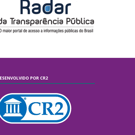
ESENVOLVIDO POR CR2