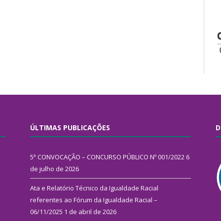
ÚLTIMAS PUBLICAÇÕES
D
5ª CONVOCAÇÃO – CONCURSO PÚBLICO Nº 001/2022
6
de julho de 2026
Ata e Relatório Técnico da Igualdade Racial
referentes ao Fórum da Igualdade Racial –
06/11/2025
1 de abril de 2026