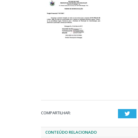
COMPARTILHAR:
Twi
CONTEÚDO RELACIONADO