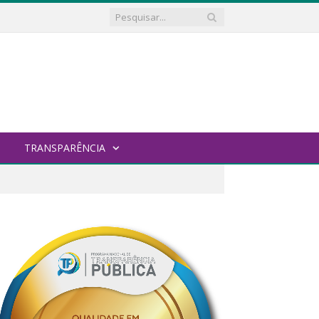
TRANSPARÊNCIA