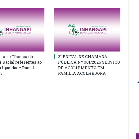
atório Técnico da
2° EDITAL DE CHAMADA
e Racial referentes ao
PÚBLICA Nº 001/2026 SERVIÇO
 Igualdade Racial –
DE ACOLHIMENTO EM
25
FAMÍLIA ACOLHEDORA