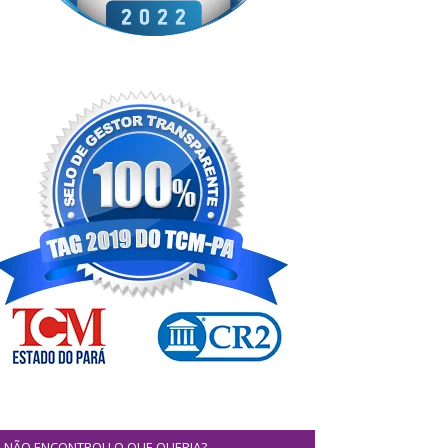
NÃO ENCONTROU O QUE QUERIA?