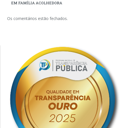
EM FAMÍLIA ACOLHEDORA
Os comentários estão fechados.