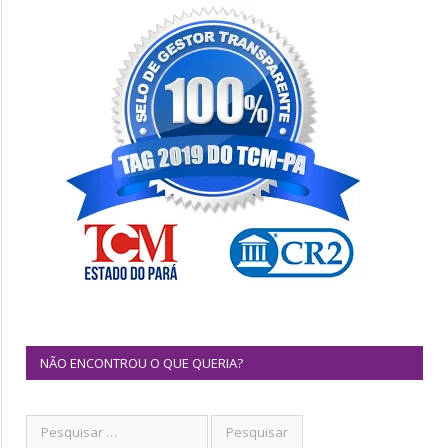
NÃO ENCONTROU O QUE QUERIA?