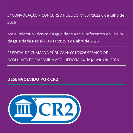
5ª CONVOCAÇÃO – CONCURSO PÚBLICO Nº 001/2022
6 de julho de
2026
Ata e Relatório Técnico da Igualdade Racial referentes ao Fórum
da Igualdade Racial – 06/11/2025
1 de abril de 2026
2° EDITAL DE CHAMADA PÚBLICA Nº 001/2026 SERVIÇO DE
ACOLHIMENTO EM FAMÍLIA ACOLHEDORA
14 de janeiro de 2026
DESENVOLVIDO POR CR2