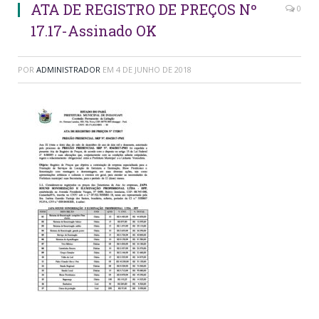
ATA DE REGISTRO DE PREÇOS Nº
0
17.17-Assinado OK
POR
ADMINISTRADOR
EM
4 DE JUNHO DE 2018