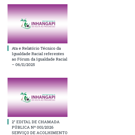
Ata e Relatório Técnico da
Igualdade Racial referentes
ao Fórum da Igualdade Racial
– 06/11/2025
2° EDITAL DE CHAMADA
PÚBLICA Nº 001/2026
SERVIÇO DE ACOLHIMENTO