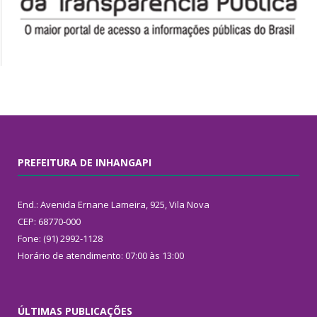
PREFEITURA DE INHANGAPI
End.: Avenida Ernane Lameira, 925, Vila Nova
CEP: 68770-000
Fone: (91) 2992-1128
Horário de atendimento: 07:00 às 13:00
ÚLTIMAS PUBLICAÇÕES