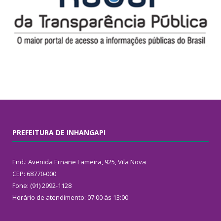
PREFEITURA DE INHANGAPI
End.: Avenida Ernane Lameira, 925, Vila Nova
CEP: 68770-000
Fone: (91) 2992-1128
Horário de atendimento: 07:00 às 13:00