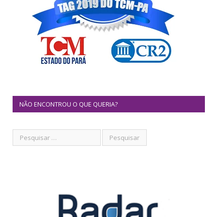
NÃO ENCONTROU O QUE QUERIA?