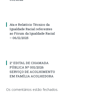
Ata e Relatório Técnico da
Igualdade Racial referentes
ao Fórum da Igualdade Racial
– 06/11/2025
2° EDITAL DE CHAMADA
PÚBLICA Nº 001/2026
SERVIÇO DE ACOLHIMENTO
EM FAMÍLIA ACOLHEDORA
Os comentários estão fechados.