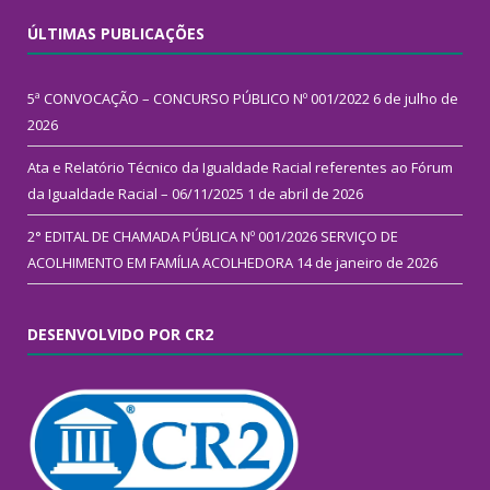
ÚLTIMAS PUBLICAÇÕES
5ª CONVOCAÇÃO – CONCURSO PÚBLICO Nº 001/2022
6 de julho de
2026
Ata e Relatório Técnico da Igualdade Racial referentes ao Fórum
da Igualdade Racial – 06/11/2025
1 de abril de 2026
2° EDITAL DE CHAMADA PÚBLICA Nº 001/2026 SERVIÇO DE
ACOLHIMENTO EM FAMÍLIA ACOLHEDORA
14 de janeiro de 2026
DESENVOLVIDO POR CR2