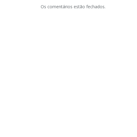
Os comentários estão fechados.