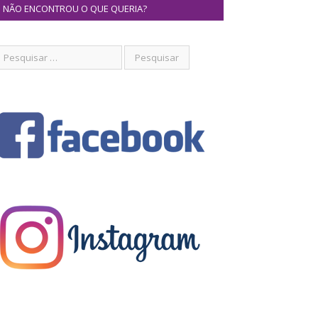
NÃO ENCONTROU O QUE QUERIA?