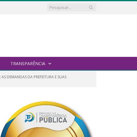
TRANSPARÊNCIA
 AS DEMANDAS DA PREFEITURA E SUAS