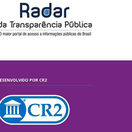
ESENVOLVIDO POR CR2