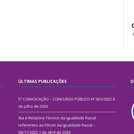
ÚLTIMAS PUBLICAÇÕES
D
5ª CONVOCAÇÃO – CONCURSO PÚBLICO Nº 001/2022
6
de julho de 2026
Ata e Relatório Técnico da Igualdade Racial
referentes ao Fórum da Igualdade Racial –
06/11/2025
1 de abril de 2026